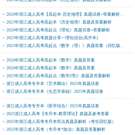
2024年浙江成人高考【高起本-历史地理】真题试卷+答案解析！高清完整版
2023年浙江成人高考高起本《历史地理》真题及答案解析
2024年浙江成人高考高起点《理化》真题试卷+答案解析
2023年浙江成人高考真题分享一理化综合(高升本)
2025年浙江成人高考高起点《数学（理）》真题答案（回忆版）！
2024年浙江成人高考高起本《数学》真题及答案
2024年浙江成人高考高起本《数学》真题及答案
2023年浙江成人高考高起点《数学(理)》真题及答案解析
浙江成人高考专升本《艺术概论》2025年真题试卷
浙江成人高考专升本《生态学基础》2025年真题试卷
浙江成人高考专升本《医学综合》2025年真题试卷
2025浙江成人高考【专升本-教育理论】真题及参考答案
2025年浙江成人高考专升本民法真题及解析（考生回忆版）
2025年浙江成人高考（专升本*政治）真题及答案解析