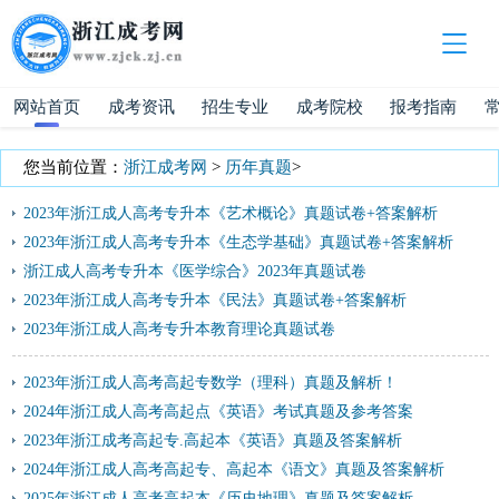
网站首页
成考资讯
招生专业
成考院校
报考指南
您当前位置：
浙江成考网
>
历年真题
>
2023年浙江成人高考专升本《艺术概论》真题试卷+答案解析
2023年浙江成人高考专升本《生态学基础》真题试卷+答案解析
浙江成人高考专升本《医学综合》2023年真题试卷
2023年浙江成人高考专升本《民法》真题试卷+答案解析
2023年浙江成人高考专升本教育理论真题试卷
2023年浙江成人高考高起专数学（理科）真题及解析！
2024年浙江成人高考高起点《英语》考试真题及参考答案
2023年浙江成考高起专.高起本《英语》真题及答案解析
2024年浙江成人高考高起专、高起本《语文》真题及答案解析
2025年浙江成人高考高起本《历史地理》真题及答案解析