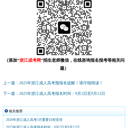
（添加“
浙江成考网
”招生老师微信，在线咨询报名报考等相关问
题）
上一篇：2025年浙江成人高考预报名提醒！请仔细阅读！
下一篇：2025年浙江成人高考报名时间：9月2日至9月12日
相关推荐
2026年浙江成人高考5月重要日程安排
2025年浙江成人高考报名时间：9月2日至9月12日