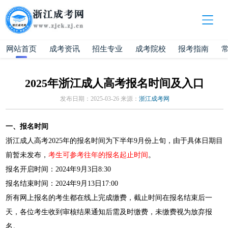
网站首页
成考资讯
招生专业
成考院校
报考指南
2025年浙江成人高考报名时间及入口
发布日期：2025-03-26 来源：
浙江成考网
一、报名时间
浙江成人高考2025年的报名时间为下半年9月份上旬，由于具体日期目
前暂未发布，
考生可参考往年的报名起止时间
。
报名开启时间：2024年9月3日8:30
报名结束时间：2024年9月13日17:00
所有网上报名的考生都在线上完成缴费，截止时间在报名结束后一
天，各位考生收到审核结果通知后需及时缴费，未缴费视为放弃报
名。